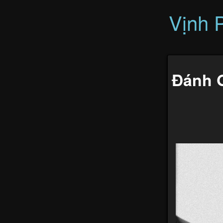
Vịnh 
Đánh G