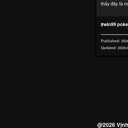
thấy đây là n
#win99 poke
Published: 202
Updated: 2026-
@2026 Vịnh