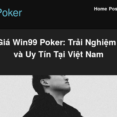
Poker
Home
Pos
iá Win99 Poker: Trải Nghiệm
và Uy Tín Tại Việt Nam